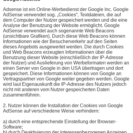
Adsense ist ein Online-Werbedienst der Google Inc. Google
AdSense verwendet sog. „Cookies“, Textdateien, die auf
dem Computer der Nutzer gespeichert werden und die eine
Analyse der Benutzung der Website ermöglicht. Google
AdSense verwendet auch sogenannte Web Beacons
(unsichtbare Grafiken). Durch diese Web Beacons können
Informationen wie der Besucherverkehr auf den Seiten
dieses Angebots ausgewertet werden. Die durch Cookies
und Web Beacons erzeugten Informationen über die
Benutzung dieser Website (einschließlich der IP-Adresse
der Nutzer) und Auslieferung von Werbeformaten werden an
einen Server von Google in den USA übertragen und dort
gespeichert. Diese Informationen können von Google an
Vertragspartner von Google weiter gegeben werden. Google
wird laut Eigenauskunft die IP-Adresse des Nutzers jedoch
nicht mit anderen vom Nutzer gespeicherten Daten
zusammenführen.
2. Nutzer können die Installation der Cookies von Google
AdSense auf verschiedene Weise verhindern:
a) durch eine entsprechende Einstellung der Browser-
Software;
b) durch Deaktivierung der interessenbezogenen Anzeigen