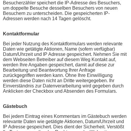
Besucherzähler speichert die IP-Adresse des Besuchers,
um doppelte Besuche desselben Besuchers von neuen
Besuchern zu unterscheiden. Die gespeicherten IP-
Adressen werden nach 14 Tagen gelöscht.
Kontaktformular
Bei jeder Nutzung des Kontaktformulars werden relevante
Daten wie getätigte Aktionen, Name (sofern verfügbar)
Datum/Uhrzeit und IP Adresse gespeichert. Nehmen Sie mit
dem Webseiten Betreiber auf diesem Weg Kontakt auf,
werden Ihre Angaben gespeichert, damit auf diese zur
Bearbeitung und Beantwortung Ihrer Anfrage
zurückgegriffen werden kann. Ohne Ihre Einwilligung
werden diese Daten nicht an Dritte weitergegeben. Ihr
Einverständnis zur Datenverarbeitung wird gegeben durch
Anklicken der Checkbox und Absenden des Formulars.
Gästebuch
Bei jedem Eintrag eines Kommentars im Gästebuch werden
relevante Daten wie getätigte Aktionen, Datum/Uhrzeit und
IP Adresse gespeichert. Dies dient der Sicherheit. Verstößt